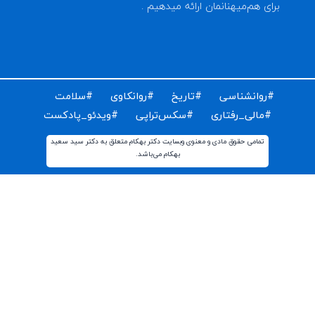
ای دریافت مقالات و اخبار روز روانشناسی دنیا ایمیل خود را
ت کنید