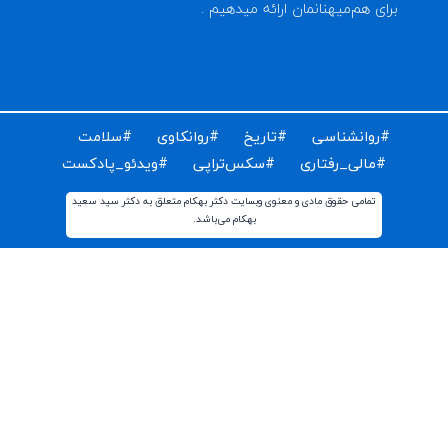
ای دریافت مقالات و اخبار روز روانشناسی دنیا ایمیل خود را
ت کنید