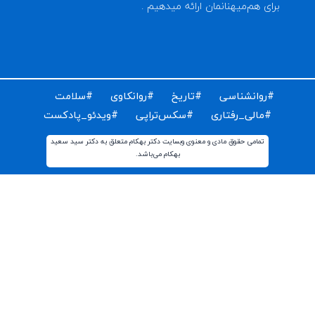
ای دریافت مقالات و اخبار روز روانشناسی دنیا ایمیل خود را
ت کنید