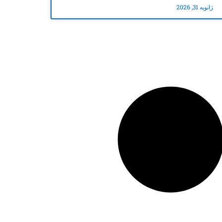
ژانویه 31, 2026