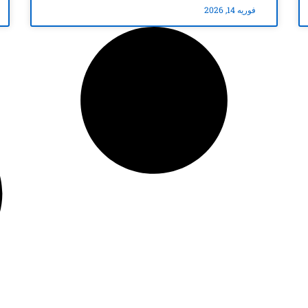
فوریه 14, 2026