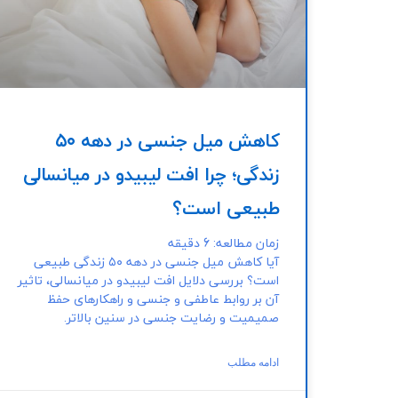
کاهش میل جنسی در دهه ۵۰
زندگی؛ چرا افت لیبیدو در میانسالی
طبیعی است؟
زمان مطالعه:
6
دقیقه
آیا کاهش میل جنسی در دهه ۵۰ زندگی طبیعی
است؟ بررسی دلایل افت لیبیدو در میانسالی، تاثیر
آن بر روابط عاطفی و جنسی و راهکارهای حفظ
صمیمیت و رضایت جنسی در سنین بالاتر.
ادامه مطلب