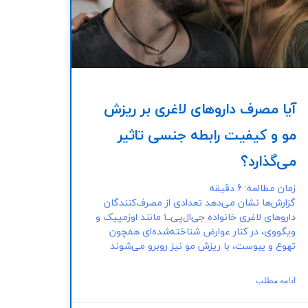
آیا مصرف داروهای لاغری بر ریزش
مو و کیفیت رابطه جنسی تاثیر
می‌گذارد؟
زمان مطالعه:
6
دقیقه
گزارش‌ها نشان می‌دهد تعدادی از مصرف‌کنندگان
داروهای لاغری خانواده‌ جی‌ال‌پی‌‌ــ۱ مانند اوزمپیک و
ویگووی، در کنار عوارض شناخته‌شده‌ای همچون
تهوع و یبوست، با ریزش مو نیز روبرو می‌شوند
ادامه مطلب