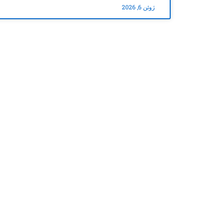
ژوئن 6, 2026