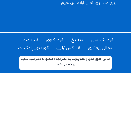
ای دریافت مقالات و اخبار روز روانشناسی دنیا ایمیل خود را
ت کنید