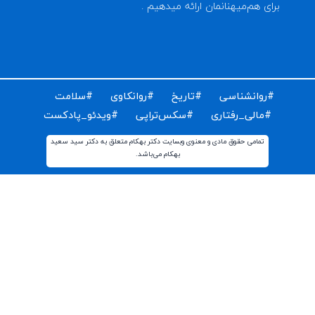
ای دریافت مقالات و اخبار روز روانشناسی دنیا ایمیل خود را
ت کنید