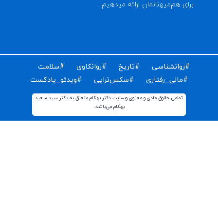
ای دریافت مقالات و اخبار روز روانشناسی دنیا ایمیل خود را
ت کنید