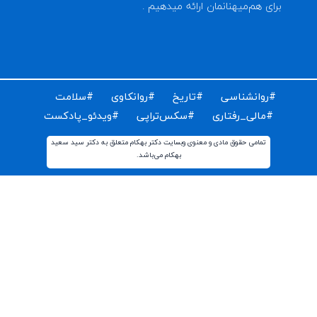
ای دریافت مقالات و اخبار روز روانشناسی دنیا ایمیل خود را
ت کنید