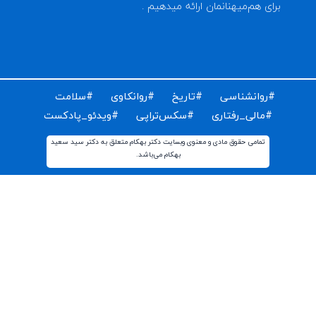
ای دریافت مقالات و اخبار روز روانشناسی دنیا ایمیل خود را
ت کنید