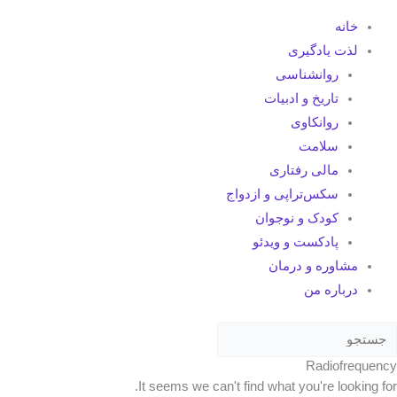
خانه
لذت یادگیری
روانشناسی
تاریخ و ادبیات
روانکاوی
سلامت
مالی رفتاری
سکس‌تراپی و ازدواج
کودک و نوجوان
پادکست و ویدئو
مشاوره و درمان
درباره من
Radiofrequency
It seems we can't find what you're looking for.