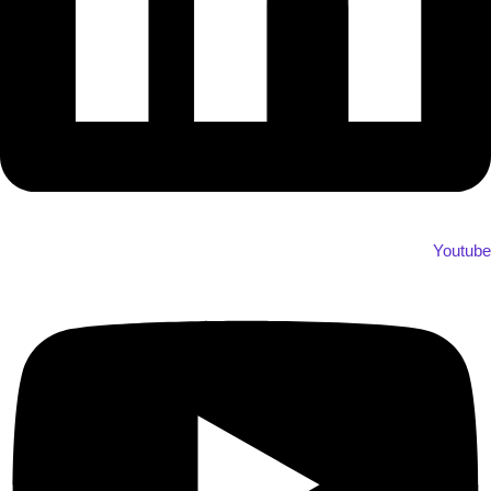
Youtube