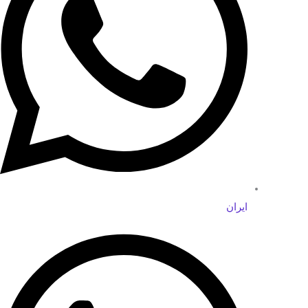
ایران