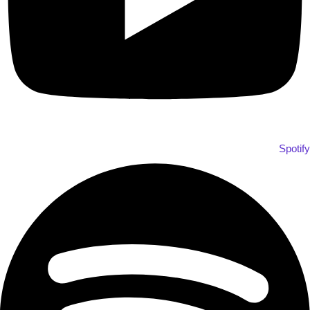
Spotify