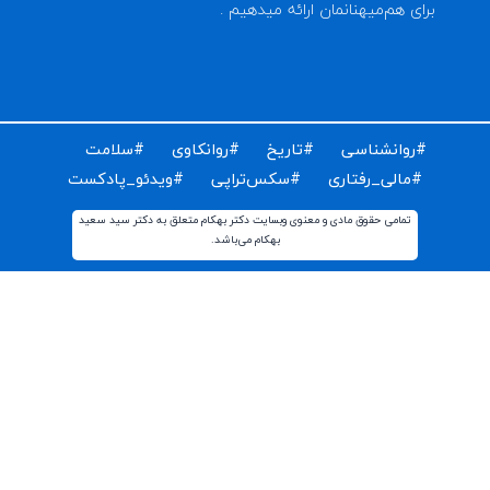
ای دریافت مقالات و اخبار روز روانشناسی دنیا ایمیل خود را
ت کنید