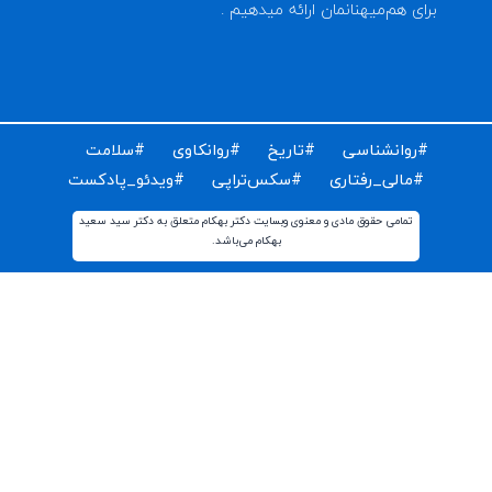
ای دریافت مقالات و اخبار روز روانشناسی دنیا ایمیل خود را
ت کنید