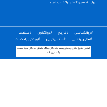
ای دریافت مقالات و اخبار روز روانشناسی دنیا ایمیل خود را
ت کنید