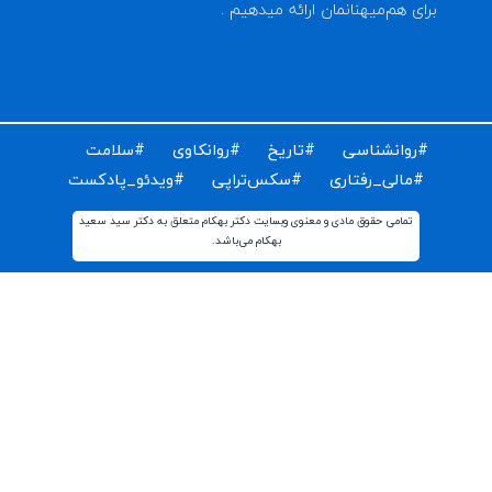
ای دریافت مقالات و اخبار روز روانشناسی دنیا ایمیل خود را
ت کنید