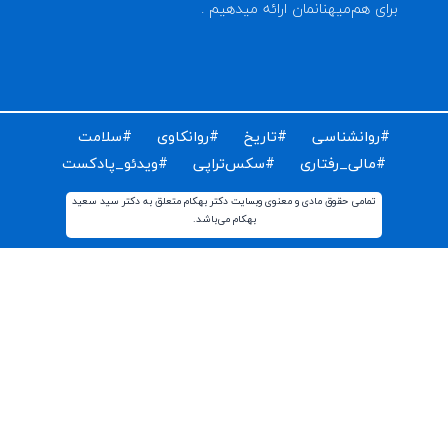
ای دریافت مقالات و اخبار روز روانشناسی دنیا ایمیل خود را
ت کنید