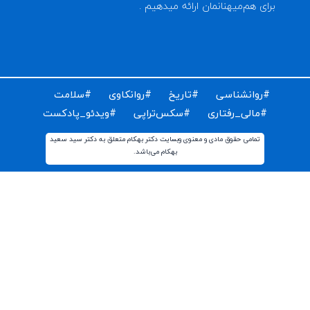
ای دریافت مقالات و اخبار روز روانشناسی دنیا ایمیل خود را
ت کنید