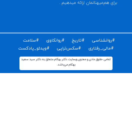
ای دریافت مقالات و اخبار روز روانشناسی دنیا ایمیل خود را
ت کنید