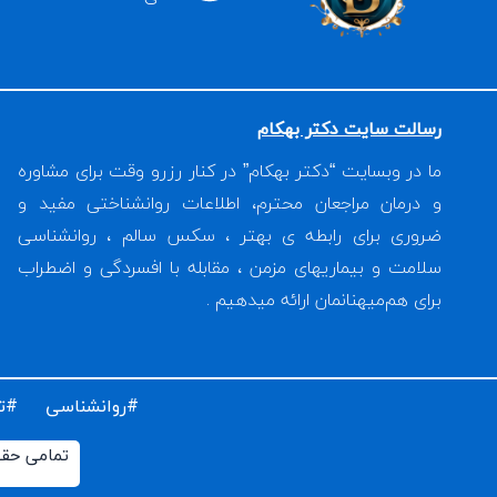
رسالت سایت دکتر بهکام
ما در وبسایت “دکتر بهکام” در کنار رزرو وقت برای مشاوره
و درمان مراجعان محترم، اطلاعات روانشناختی مفید و
ضروری برای رابطه ی بهتر ، سکس سالم ، روانشناسی
سلامت و بیماریهای مزمن ، مقابله با افسردگی و اضطراب
برای هم‌میهنانمان ارائه میدهیم .
#روانشناسی #تا
تمامی حقو