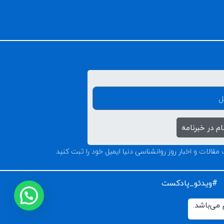
م در خبرنامه
 مقالات و اخبار روز روانشناسی دنیا ایمیل خود را ثبت کنید
#ویدئو_پادکست
می‌باشد.