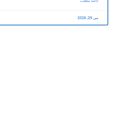
ادامه مطلب
می 29, 2026