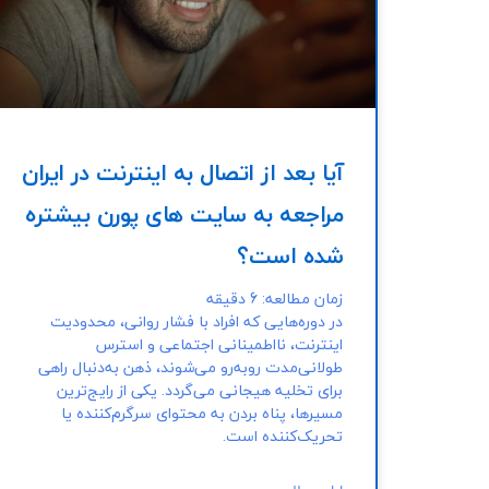
آیا بعد از اتصال به اینترنت در ایران
مراجعه به سایت های پورن بیشتره
شده است؟
زمان مطالعه:
6
دقیقه
در دوره‌هایی که افراد با فشار روانی، محدودیت
اینترنت، نااطمینانی اجتماعی و استرس
طولانی‌مدت روبه‌رو می‌شوند، ذهن به‌دنبال راهی
برای تخلیه هیجانی می‌گردد. یکی از رایج‌ترین
مسیرها، پناه بردن به محتوای سرگرم‌کننده یا
تحریک‌کننده است.