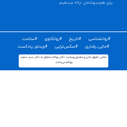
ای دریافت مقالات و اخبار روز روانشناسی دنیا ایمیل خود را
ت کنید