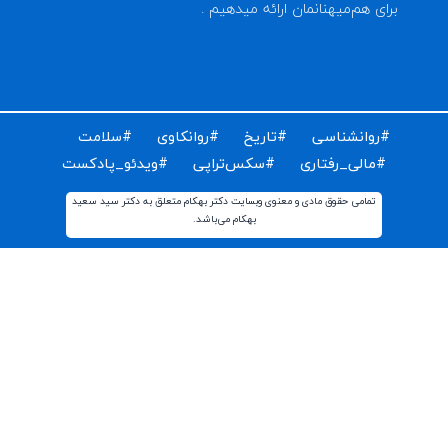
ای دریافت مقالات و اخبار روز روانشناسی دنیا ایمیل خود را
ت کنید