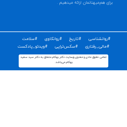
ای دریافت مقالات و اخبار روز روانشناسی دنیا ایمیل خود را
ت کنید