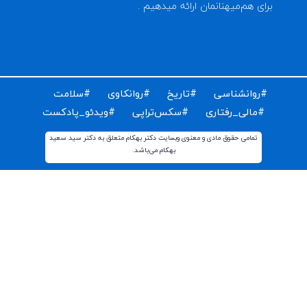
ای دریافت مقالات و اخبار روز روانشناسی دنیا ایمیل خود را
ت کنید