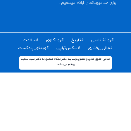
ای دریافت مقالات و اخبار روز روانشناسی دنیا ایمیل خود را
ت کنید