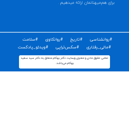
ای دریافت مقالات و اخبار روز روانشناسی دنیا ایمیل خود را
ت کنید