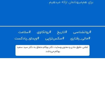
ای دریافت مقالات و اخبار روز روانشناسی دنیا ایمیل خود را
ت کنید