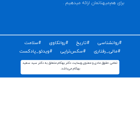
ای دریافت مقالات و اخبار روز روانشناسی دنیا ایمیل خود را
ت کنید