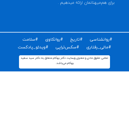
ای دریافت مقالات و اخبار روز روانشناسی دنیا ایمیل خود را
ت کنید