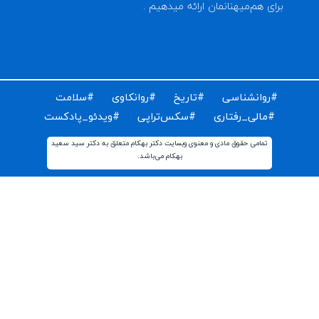
ای دریافت مقالات و اخبار روز روانشناسی دنیا ایمیل خود را
ت کنید