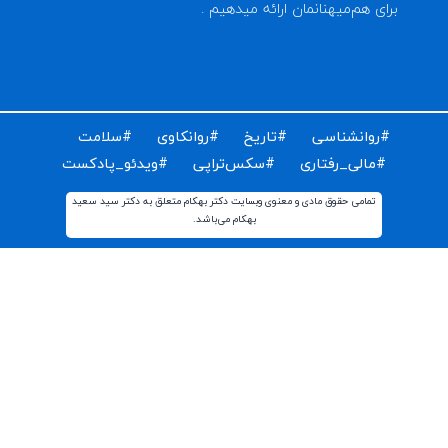
ای دریافت مقالات و اخبار روز روانشناسی دنیا ایمیل خود را
ت کنید