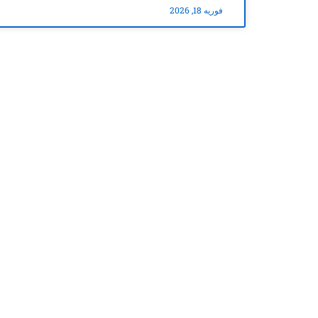
فوریه 18, 2026