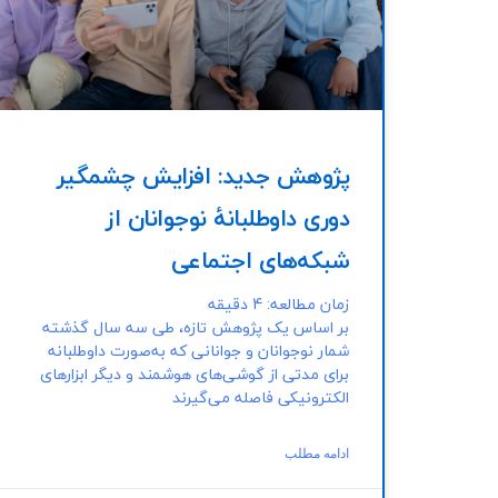
پژوهش جدید: افزایش چشمگیر
دوری داوطلبانهٔ نوجوانان از
شبکه‌های اجتماعی
زمان مطالعه:
4
دقیقه
بر اساس یک پژوهش تازه، طی سه سال گذشته
شمار نوجوانان و جوانانی که به‌صورت داوطلبانه
برای مدتی از گوشی‌های هوشمند و دیگر ابزارهای
الکترونیکی فاصله می‌گیرند
ادامه مطلب