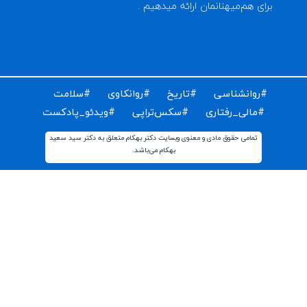
ای دریافت مقالات و اخبار روز روانشناسی دنیا ایمیل خود را
ت کنید