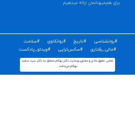
ای دریافت مقالات و اخبار روز روانشناسی دنیا ایمیل خود را
ت کنید