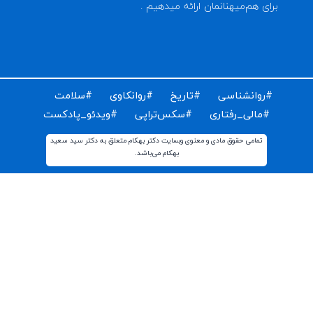
ای دریافت مقالات و اخبار روز روانشناسی دنیا ایمیل خود را
ت کنید