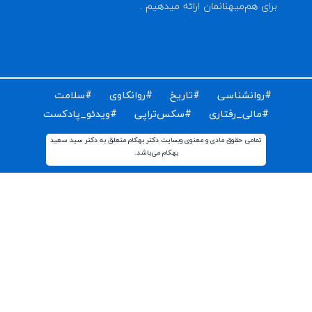
ای دریافت مقالات و اخبار روز روانشناسی دنیا ایمیل خود را
ت کنید