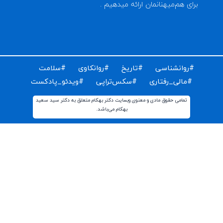
ای دریافت مقالات و اخبار روز روانشناسی دنیا ایمیل خود را
ت کنید