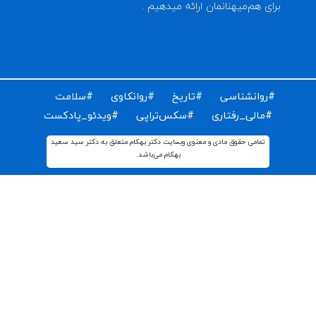
ای دریافت مقالات و اخبار روز روانشناسی دنیا ایمیل خود را
ت کنید