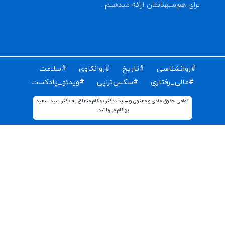
ای دریافت مقالات و اخبار روز روانشناسی دنیا ایمیل خود را
ت کنید